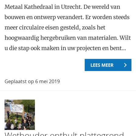
Metaal Kathedraal in Utrecht. De wereld van
bouwen en ontwerp verandert. Er worden steeds
meer circulaire eisen gesteld, zoals het
hoogwaardig hergebruiken van materialen. Wilt
u die stap ook maken in uw projecten en bent…
LEES MEER
Geplaatst op 6 mei 2019
Wethouder onthult plattegrond