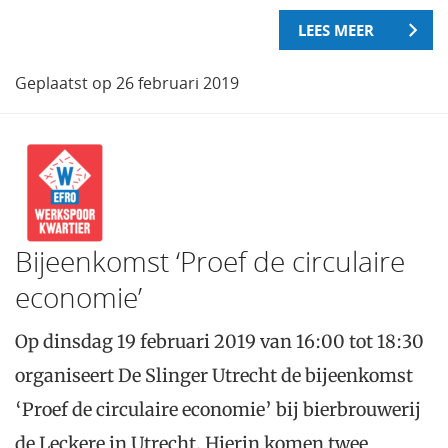
LEES MEER
Geplaatst op 26 februari 2019
Bijeenkomst ‘Proef de circulaire
economie’
Op dinsdag 19 februari 2019 van 16:00 tot 18:30
organiseert De Slinger Utrecht de bijeenkomst
‘Proef de circulaire economie’ bij bierbrouwerij
de Leckere in Utrecht. Hierin komen twee