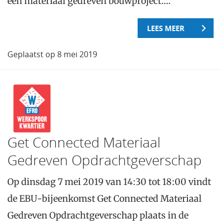
een materiaal gedreven bouwproject….
LEES MEER
Geplaatst op 8 mei 2019
Get Connected Materiaal
Gedreven Opdrachtgeverschap
Op dinsdag 7 mei 2019 van 14:30 tot 18:00 vindt
de EBU-bijeenkomst Get Connected Materiaal
Gedreven Opdrachtgeverschap plaats in de