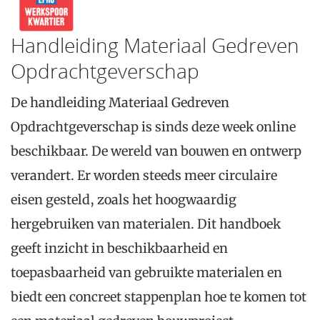
Handleiding Materiaal Gedreven
Opdrachtgeverschap
De handleiding Materiaal Gedreven
Opdrachtgeverschap is sinds deze week online
beschikbaar. De wereld van bouwen en ontwerp
verandert. Er worden steeds meer circulaire
eisen gesteld, zoals het hoogwaardig
hergebruiken van materialen. Dit handboek
geeft inzicht in beschikbaarheid en
toepasbaarheid van gebruikte materialen en
biedt een concreet stappenplan hoe te komen tot