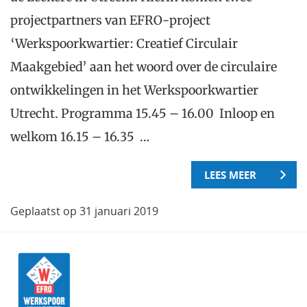
projectpartners van EFRO-project
‘Werkspoorkwartier: Creatief Circulair
Maakgebied’ aan het woord over de circulaire
ontwikkelingen in het Werkspoorkwartier
Utrecht. Programma 15.45 – 16.00 Inloop en
welkom 16.15 – 16.35 …
LEES MEER
Geplaatst op 31 januari 2019