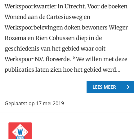
Werkspoorkwartier in Utrecht. Voor de boeken
Wonend aan de Cartesiusweg en
Werkspoorbelevingen doken bewoners Wieger
Rozema en Rien Cobussen diep in de
geschiedenis van het gebied waar ooit
Werkspoor N.V. floreerde. “We willen met deze
publicaties laten zien hoe het gebied werd…
LEES MEER
Geplaatst op 17 mei 2019