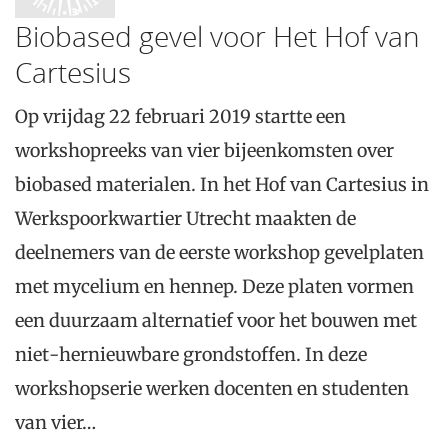
Biobased gevel voor Het Hof van
Cartesius
Op vrijdag 22 februari 2019 startte een
workshopreeks van vier bijeenkomsten over
biobased materialen. In het Hof van Cartesius in
Werkspoorkwartier Utrecht maakten de
deelnemers van de eerste workshop gevelplaten
met mycelium en hennep. Deze platen vormen
een duurzaam alternatief voor het bouwen met
niet-hernieuwbare grondstoffen. In deze
workshopserie werken docenten en studenten
van vier…