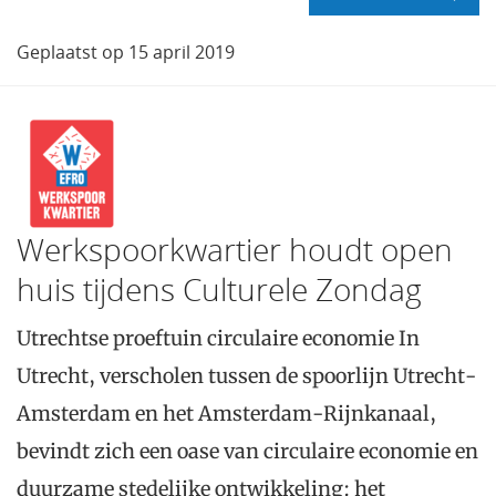
Geplaatst op 15 april 2019
Werkspoorkwartier houdt open
huis tijdens Culturele Zondag
Utrechtse proeftuin circulaire economie In
Utrecht, verscholen tussen de spoorlijn Utrecht-
Amsterdam en het Amsterdam-Rijnkanaal,
bevindt zich een oase van circulaire economie en
duurzame stedelijke ontwikkeling: het