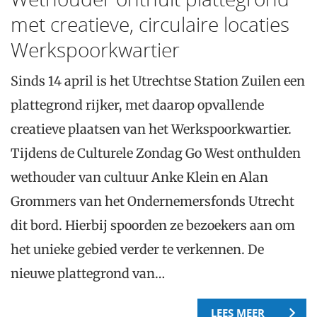
met creatieve, circulaire locaties
Werkspoorkwartier
Sinds 14 april is het Utrechtse Station Zuilen een
plattegrond rijker, met daarop opvallende
creatieve plaatsen van het Werkspoorkwartier.
Tijdens de Culturele Zondag Go West onthulden
wethouder van cultuur Anke Klein en Alan
Grommers van het Ondernemersfonds Utrecht
dit bord. Hierbij spoorden ze bezoekers aan om
het unieke gebied verder te verkennen. De
nieuwe plattegrond van…
LEES MEER