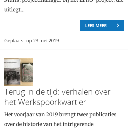
uitlegt…
LEES MEER
Geplaatst op 23 mei 2019
Terug in de tijd: verhalen over
het Werkspoorkwartier
Het voorjaar van 2019 brengt twee publicaties
over de historie van het intrigerende