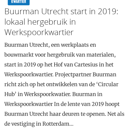
Buurman Utrecht start in 2019:
lokaal hergebruik in
Werkspoorkwartier
Buurman Utrecht, een werkplaats en
bouwmarkt voor hergebruik van materialen,
start in 2019 op het Hof van Cartesius in het
Werkspoorkwartier. Projectpartner Buurman
richt zich op het ontwikkelen van de ‘Circular
Hub’ in Werkspoorkwatier. Buurman in
Werkspoorkwartier In de lente van 2019 hoopt
Buurman Utrecht haar deuren te openen. Net als
de vestiging in Rotterdam…