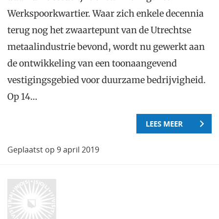
Werkspoorkwartier. Waar zich enkele decennia
terug nog het zwaartepunt van de Utrechtse
metaalindustrie bevond, wordt nu gewerkt aan
de ontwikkeling van een toonaangevend
vestigingsgebied voor duurzame bedrijvigheid.
Op 14…
LEES MEER
Geplaatst op 9 april 2019