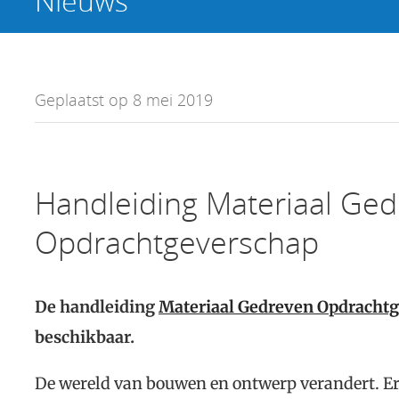
Nieuws
Geplaatst op 8 mei 2019
Handleiding Materiaal Ge
Opdrachtgeverschap
De handleiding
Materiaal Gedreven Opdracht
beschikbaar.
De wereld van bouwen en ontwerp verandert. Er 