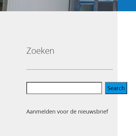
Zoeken
Search
Aanmelden voor de nieuwsbrief