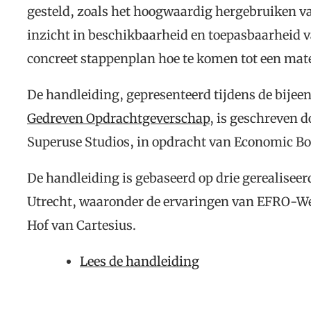
gesteld, zoals het hoogwaardig hergebruiken v
inzicht in beschikbaarheid en toepasbaarheid v
concreet stappenplan hoe te komen tot een mat
De handleiding, gepresenteerd tijdens de bije
Gedreven Opdrachtgeverschap
, is geschreven 
Superuse Studios, in opdracht van Economic Bo
De handleiding is gebaseerd op drie gerealiseerd
Utrecht, waaronder de ervaringen van EFRO-We
Hof van Cartesius.
Lees de handleiding