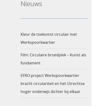
Nieuws
Kleur de toekomst circulair met
Werkspoorkwartier
Film: Circulaire broedplek – Kunst als
fundament
EFRO-project Werkspoorkwartier
bracht circulariteit en het Utrechtse
hoger onderwijs dichter bij elkaar