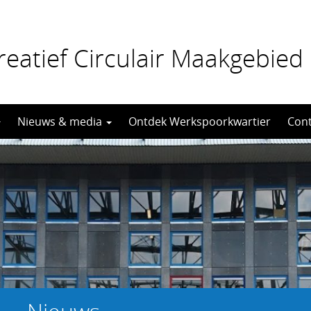
eatief Circulair Maakgebied
Nieuws & media
Ontdek Werkspoorkwartier
Cont