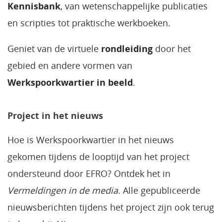
Kennisbank
, van wetenschappelijke publicaties
en scripties tot praktische werkboeken.
Geniet van de virtuele
rondleiding
door het
gebied en andere vormen van
Werkspoorkwartier in beeld
.
Project in het nieuws
Hoe is Werkspoorkwartier in het nieuws
gekomen tijdens de looptijd van het project
ondersteund door EFRO? Ontdek het in
Vermeldingen in de media
. Alle gepubliceerde
nieuwsberichten tijdens het project zijn ook terug