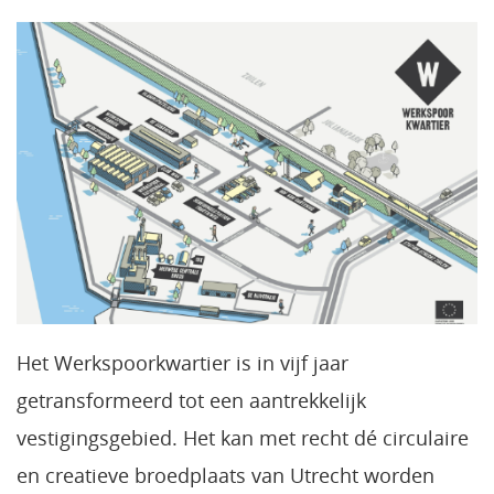
Het Werkspoorkwartier is in vijf jaar
getransformeerd tot een aantrekkelijk
vestigingsgebied. Het kan met recht dé circulaire
en creatieve broedplaats van Utrecht worden