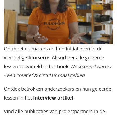
Ontmoet de makers en hun initiatieven in
de
vier-delige
filmserie
. Absorbeer alle geleerde
lessen verzameld in het
boek
Werkspoorkwartier
- een creatief & circulair maakgebied
.
Ontdek betrokken onderzoekers en hun geleerde
lessen in het
Interview-artikel
.
Vind alle publicaties van projectpartners in de