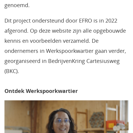
genoemd.
Dit project ondersteund door EFRO is in 2022
afgerond. Op deze website zijn alle opgebouwde
kennis en voorbeelden verzameld. De
ondernemers in Werkspoorkwartier gaan verder,
georganiseerd in BedrijvenKring Cartesiusweg
(BKC).
Ontdek Werkspoorkwartier