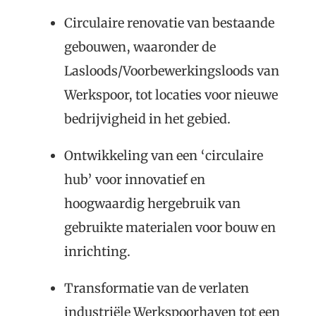
Circulaire renovatie van bestaande
gebouwen, waaronder de
Lasloods/Voorbewerkingsloods van
Werkspoor, tot locaties voor nieuwe
bedrijvigheid in het gebied.
Ontwikkeling van een ‘circulaire
hub’ voor innovatief en
hoogwaardig hergebruik van
gebruikte materialen voor bouw en
inrichting.
Transformatie van de verlaten
industriële Werkspoorhaven tot een