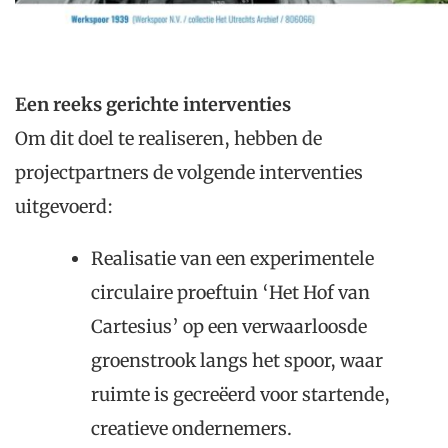
Een reeks gerichte interventies
Om dit doel te realiseren, hebben de
projectpartners de volgende interventies
uitgevoerd:
Realisatie van een experimentele
circulaire proeftuin ‘Het Hof van
Cartesius’ op een verwaarloosde
groenstrook langs het spoor, waar
ruimte is gecreëerd voor startende,
creatieve ondernemers.