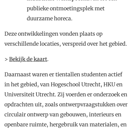
publieke ontmoetingsplek met
duurzame horeca.
Deze ontwikkelingen vonden plaats op
verschillende locaties, verspreid over het gebied.
>
Bekijk de kaart
.
Daarnaast waren er tientallen studenten actief
in het gebied, van Hogeschool Utrecht, HKU en
Universiteit Utrecht. Zij voerden er onderzoek en
opdrachten uit, zoals ontwerpvraagstukken over
circulair ontwerp van gebouwen, interieurs en
openbare ruimte, hergebruik van materialen, en