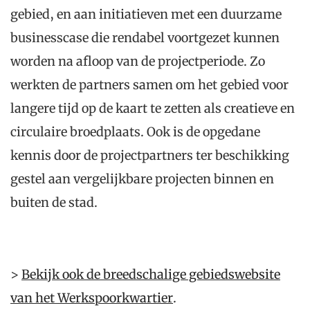
gebied, en aan initiatieven met een duurzame
businesscase die rendabel voortgezet kunnen
worden na afloop van de projectperiode. Zo
werkten de partners samen om het gebied voor
langere tijd op de kaart te zetten als creatieve en
circulaire broedplaats. Ook is de opgedane
kennis door de projectpartners ter beschikking
gestel aan vergelijkbare projecten binnen en
buiten de stad.
>
Bekijk ook de breedschalige gebiedswebsite
van het Werkspoorkwartier
.