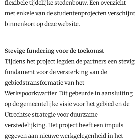
flexibele tijdelijke stedenbouw. Een overzicht
met enkele van de studentenprojecten verschijnt
binnenkort op deze website.
Stevige fundering voor de toekomst
Tijdens het project legden de partners een stevig
fundament voor de versterking van de
gebiedstransformatie van het
Werkspoorkwartier. Dit gebeurde in aansluiting
op de gemeentelijke visie voor het gebied en de
Utrechtse strategie voor duurzame
verstedelijking. Het project heeft een impuls
gegeven aan nieuwe werkgelegenheid in het