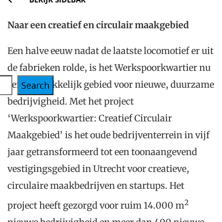
Naar een creatief en circulair maakgebied
Een halve eeuw nadat de laatste locomotief er uit
de fabrieken rolde, is het Werkspoorkwartier nu
een aantrekkelijk gebied voor nieuwe, duurzame
Search
bedrijvigheid. Met het project
‘Werkspoorkwartier: Creatief Circulair
Maakgebied’ is het oude bedrijventerrein in vijf
jaar getransformeerd tot een toonaangevend
vestigingsgebied in Utrecht voor creatieve,
circulaire maakbedrijven en startups. Het
2
project heeft gezorgd voor ruim 14.000 m