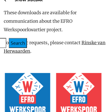
These downloads are available for
communication about the EFRO
Werkspoorkwartier project.
For specific requests, please contact
Rinske van
Search
Herwaarden
.