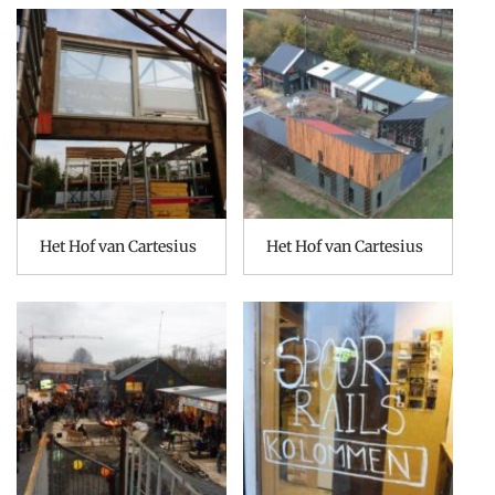
Het Hof van Cartesius
Het Hof van Cartesius