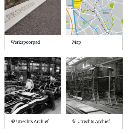
Werkspoorpad
Map
© Utrechts Archief
© Utrechts Archief