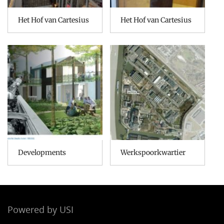
Het Hof van Cartesius
Het Hof van Cartesius
Developments
Werkspoorkwartier
Powered by USI